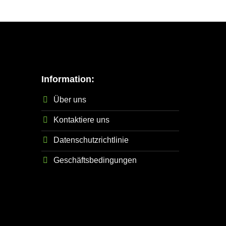
Information:
Über uns
Kontaktiere uns
Datenschutzrichtlinie
Geschäftsbedingungen