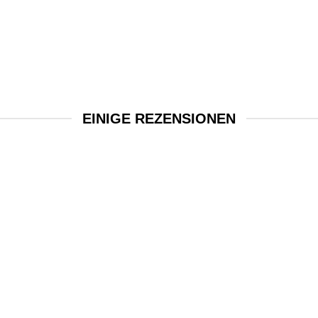
EINIGE REZENSIONEN