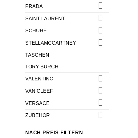
PRADA
SAINT LAURENT
SCHUHE
STELLAMCCARTNEY
TASCHEN
TORY BURCH
VALENTINO
VAN CLEEF
VERSACE
ZUBEHÖR
NACH PREIS FILTERN