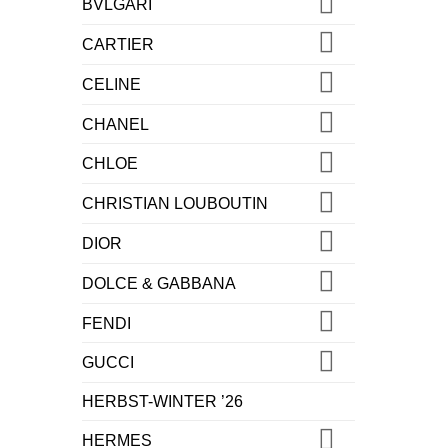
BVLGARI
CARTIER
CELINE
CHANEL
CHLOE
CHRISTIAN LOUBOUTIN
DIOR
DOLCE & GABBANA
FENDI
GUCCI
HERBST-WINTER ’26
HERMES