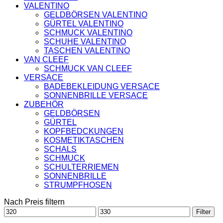
VALENTINO
GELDBÖRSEN VALENTINO
GÜRTEL VALENTINO
SCHMUCK VALENTINO
SCHUHE VALENTINO
TASCHEN VALENTINO
VAN CLEEF
SCHMUCK VAN CLEEF
VERSACE
BADEBEKLEIDUNG VERSACE
SONNENBRILLE VERSACE
ZUBEHÖR
GELDBÖRSEN
GÜRTEL
KOPFBEDCKUNGEN
KOSMETIKTASCHEN
SCHALS
SCHMUCK
SCHULTERRIEMEN
SONNENBRILLE
STRUMPFHOSEN
Nach Preis filtern
Min.
Max.
Filter
Preis
Preis