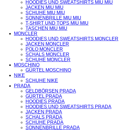
HOODIES UND SWEATSHIRTS MIU MIU
JACKEN MIU MIU
SCHUHE MIU MIU
SONNENBRILLE MIU MIU
T-SHIRT UND TOPS MIU MIU
TASCHEN MIU MIU
MONCLER
HOODIES UND SWEATSHIRTS MONCLER
JACKEN MONCLER
POLO MONCLER
SCHALS MONCLER
SCHUHE MONCLER
MOSCHINO
GÜRTEL MOSCHINO
NIKE
SCHUHE NIKE
PRADA
GELDBÖRSEN PRADA
GÜRTEL PRADA
HOODIES PRADA
HOODIES UND SWEATSHIRTS PRADA
JACKEN PRADA
SCHALS PRADA
SCHUHE PRADA
SONNENBRILLE PRADA