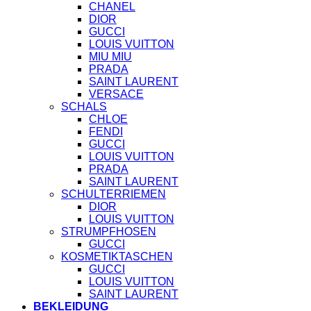
CHANEL
DIOR
GUCCI
LOUIS VUITTON
MIU MIU
PRADA
SAINT LAURENT
VERSACE
SCHALS
CHLOE
FENDI
GUCCI
LOUIS VUITTON
PRADA
SAINT LAURENT
SCHULTERRIEMEN
DIOR
LOUIS VUITTON
STRUMPFHOSEN
GUCCI
KOSMETIKTASCHEN
GUCCI
LOUIS VUITTON
SAINT LAURENT
BEKLEIDUNG