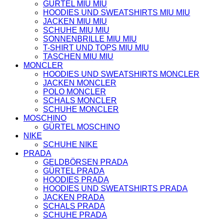
GÜRTEL MIU MIU
HOODIES UND SWEATSHIRTS MIU MIU
JACKEN MIU MIU
SCHUHE MIU MIU
SONNENBRILLE MIU MIU
T-SHIRT UND TOPS MIU MIU
TASCHEN MIU MIU
MONCLER
HOODIES UND SWEATSHIRTS MONCLER
JACKEN MONCLER
POLO MONCLER
SCHALS MONCLER
SCHUHE MONCLER
MOSCHINO
GÜRTEL MOSCHINO
NIKE
SCHUHE NIKE
PRADA
GELDBÖRSEN PRADA
GÜRTEL PRADA
HOODIES PRADA
HOODIES UND SWEATSHIRTS PRADA
JACKEN PRADA
SCHALS PRADA
SCHUHE PRADA