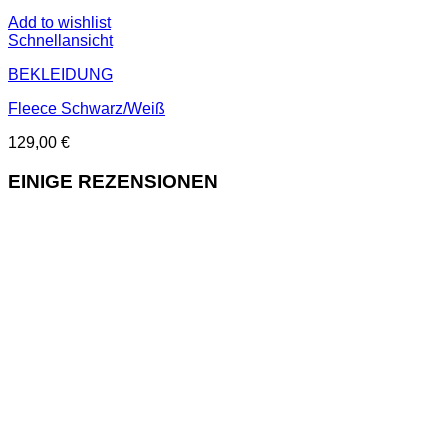
Add to wishlist
Schnellansicht
BEKLEIDUNG
Fleece Schwarz/Weiß
129,00
€
EINIGE REZENSIONEN