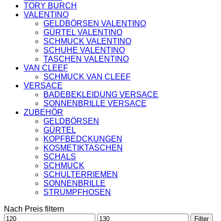
TORY BURCH
VALENTINO
GELDBÖRSEN VALENTINO
GÜRTEL VALENTINO
SCHMUCK VALENTINO
SCHUHE VALENTINO
TASCHEN VALENTINO
VAN CLEEF
SCHMUCK VAN CLEEF
VERSACE
BADEBEKLEIDUNG VERSACE
SONNENBRILLE VERSACE
ZUBEHÖR
GELDBÖRSEN
GÜRTEL
KOPFBEDCKUNGEN
KOSMETIKTASCHEN
SCHALS
SCHMUCK
SCHULTERRIEMEN
SONNENBRILLE
STRUMPFHOSEN
Nach Preis filtern
Min.
Max.
Filter