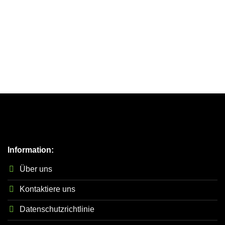
Information:
Über uns
Kontaktiere uns
Datenschutzrichtlinie