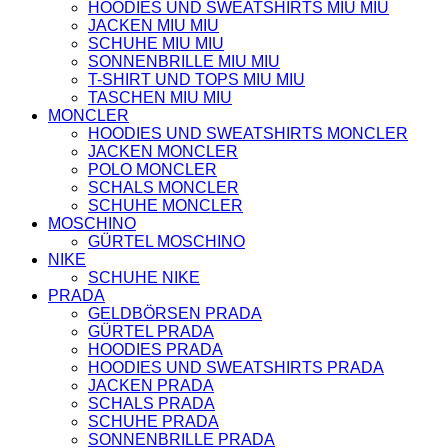
HOODIES UND SWEATSHIRTS MIU MIU
JACKEN MIU MIU
SCHUHE MIU MIU
SONNENBRILLE MIU MIU
T-SHIRT UND TOPS MIU MIU
TASCHEN MIU MIU
MONCLER
HOODIES UND SWEATSHIRTS MONCLER
JACKEN MONCLER
POLO MONCLER
SCHALS MONCLER
SCHUHE MONCLER
MOSCHINO
GÜRTEL MOSCHINO
NIKE
SCHUHE NIKE
PRADA
GELDBÖRSEN PRADA
GÜRTEL PRADA
HOODIES PRADA
HOODIES UND SWEATSHIRTS PRADA
JACKEN PRADA
SCHALS PRADA
SCHUHE PRADA
SONNENBRILLE PRADA