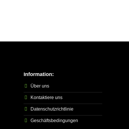
Information:
Über uns
Kontaktiere uns
Datenschutzrichtlinie
Geschäftsbedingungen