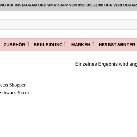
F INSTAGRAM UND WHATSAPP VON 9:00 BIS 21:00 UHR VERFÜGBAR
ZUBEHÖR
BEKLEIDUNG
MARKEN
HERBST-WINTER 
Einzelnes Ergebnis wird ang
Add to
wishlist