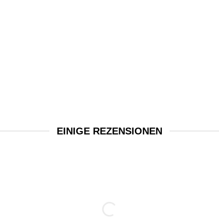
EINIGE REZENSIONEN