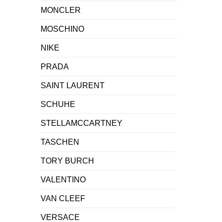
MONCLER
MOSCHINO
NIKE
PRADA
SAINT LAURENT
SCHUHE
STELLAMCCARTNEY
TASCHEN
TORY BURCH
VALENTINO
VAN CLEEF
VERSACE