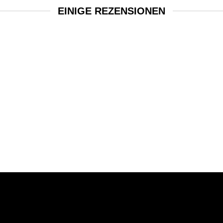
EINIGE REZENSIONEN