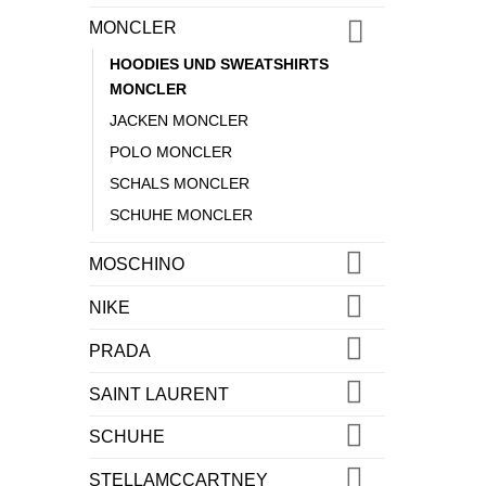
MONCLER
HOODIES UND SWEATSHIRTS
MONCLER
JACKEN MONCLER
POLO MONCLER
SCHALS MONCLER
SCHUHE MONCLER
MOSCHINO
NIKE
PRADA
SAINT LAURENT
SCHUHE
STELLAMCCARTNEY