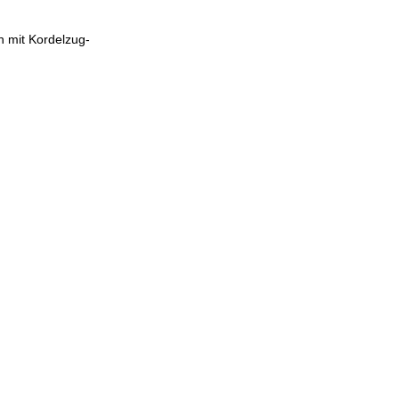
n mit Kordelzug-