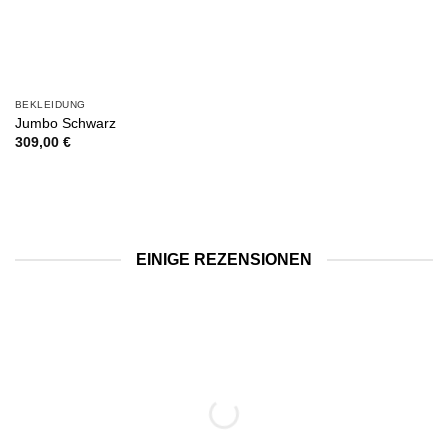
BEKLEIDUNG
Jumbo Schwarz
309,00
€
EINIGE REZENSIONEN