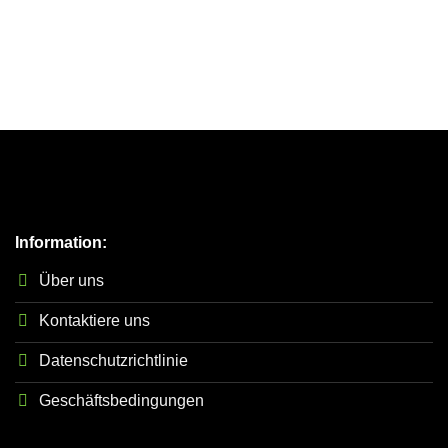
Information:
Über uns
Kontaktiere uns
Datenschutzrichtlinie
Geschäftsbedingungen