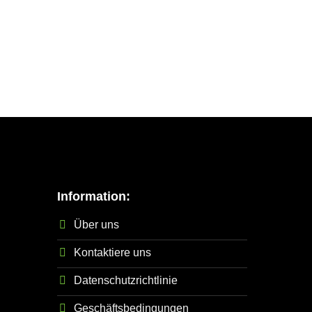
Information:
Über uns
Kontaktiere uns
Datenschutzrichtlinie
Geschäftsbedingungen