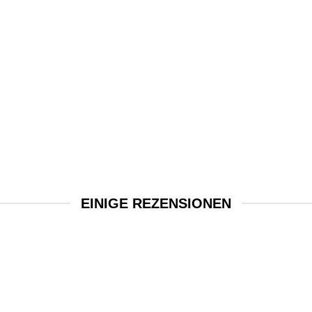
EINIGE REZENSIONEN