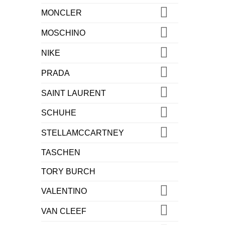
MONCLER
MOSCHINO
NIKE
PRADA
SAINT LAURENT
SCHUHE
STELLAMCCARTNEY
TASCHEN
TORY BURCH
VALENTINO
VAN CLEEF