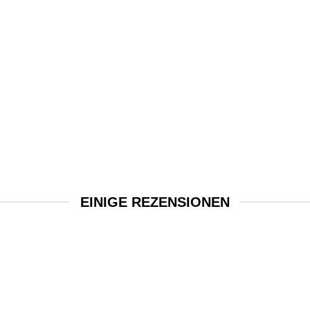
EINIGE REZENSIONEN