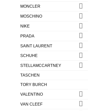
MONCLER
MOSCHINO
NIKE
PRADA
SAINT LAURENT
SCHUHE
STELLAMCCARTNEY
TASCHEN
TORY BURCH
VALENTINO
VAN CLEEF