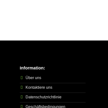
Information:
Über uns
Kontaktiere uns
Datenschutzrichtlinie
Geschäftsbedingungen