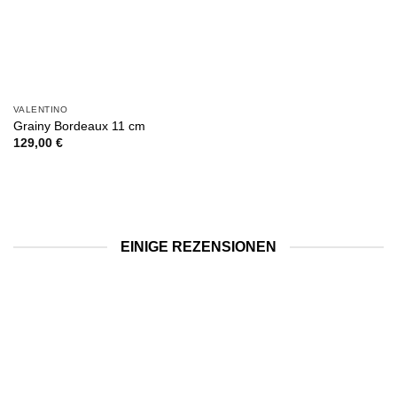
VALENTINO
Grainy Bordeaux 11 cm
129,00
€
EINIGE REZENSIONEN