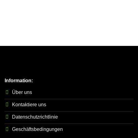
Information:
Über uns
Kontaktiere uns
Datenschutzrichtlinie
Geschäftsbedingungen