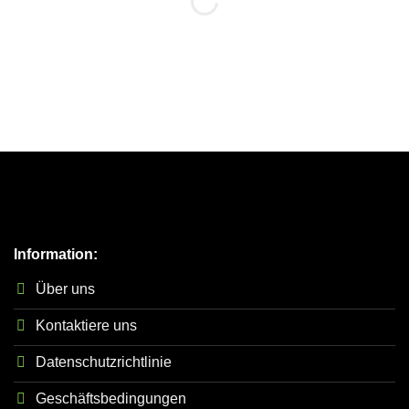
Information:
Über uns
Kontaktiere uns
Datenschutzrichtlinie
Geschäftsbedingungen