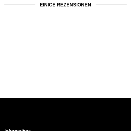
EINIGE REZENSIONEN
Information: