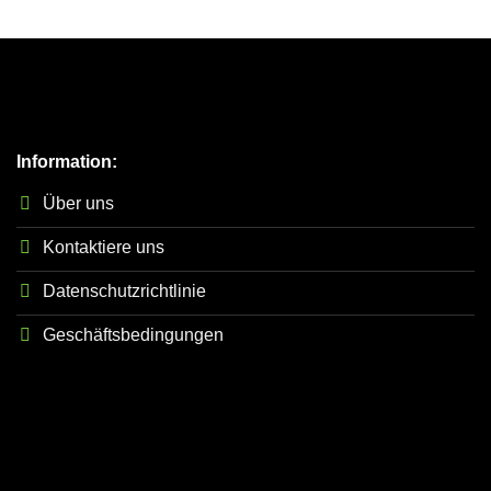
Information:
Über uns
Kontaktiere uns
Datenschutzrichtlinie
Geschäftsbedingungen