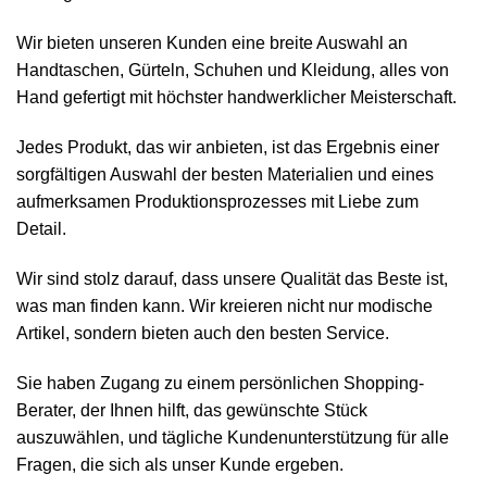
Wir bieten unseren Kunden eine breite Auswahl an
Handtaschen, Gürteln, Schuhen und Kleidung, alles von
Hand gefertigt mit höchster handwerklicher Meisterschaft.
Jedes Produkt, das wir anbieten, ist das Ergebnis einer
sorgfältigen Auswahl der besten Materialien und eines
aufmerksamen Produktionsprozesses mit Liebe zum
Detail.
Wir sind stolz darauf, dass unsere Qualität das Beste ist,
was man finden kann. Wir kreieren nicht nur modische
Artikel, sondern bieten auch den besten Service.
Sie haben Zugang zu einem persönlichen Shopping-
Berater, der Ihnen hilft, das gewünschte Stück
auszuwählen, und tägliche Kundenunterstützung für alle
Fragen, die sich als unser Kunde ergeben.