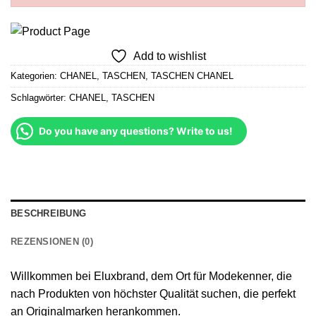
Add to wishlist
Kategorien:
CHANEL
,
TASCHEN
,
TASCHEN CHANEL
Schlagwörter:
CHANEL
,
TASCHEN
Do you have any questions? Write to us!
BESCHREIBUNG
REZENSIONEN (0)
Willkommen bei Eluxbrand, dem Ort für Modekenner, die
nach Produkten von höchster Qualität suchen, die perfekt
an Originalmarken herankommen.