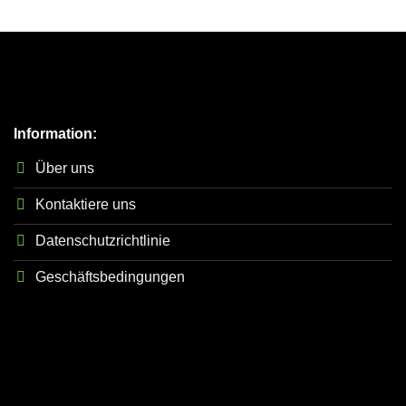
Information:
Über uns
Kontaktiere uns
Datenschutzrichtlinie
Geschäftsbedingungen