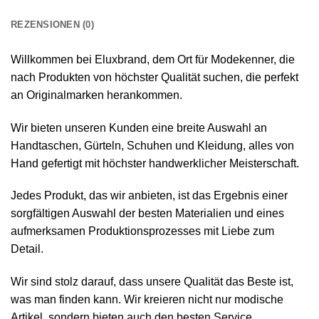
REZENSIONEN (0)
Willkommen bei Eluxbrand, dem Ort für Modekenner, die
nach Produkten von höchster Qualität suchen, die perfekt
an Originalmarken herankommen.
Wir bieten unseren Kunden eine breite Auswahl an
Handtaschen, Gürteln, Schuhen und Kleidung, alles von
Hand gefertigt mit höchster handwerklicher Meisterschaft.
Jedes Produkt, das wir anbieten, ist das Ergebnis einer
sorgfältigen Auswahl der besten Materialien und eines
aufmerksamen Produktionsprozesses mit Liebe zum
Detail.
Wir sind stolz darauf, dass unsere Qualität das Beste ist,
was man finden kann. Wir kreieren nicht nur modische
Artikel, sondern bieten auch den besten Service.