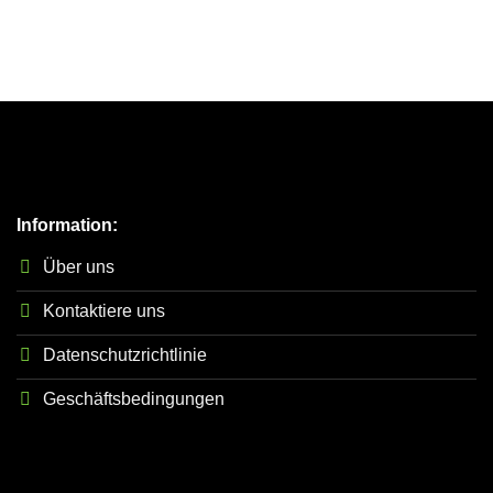
Information:
Über uns
Kontaktiere uns
Datenschutzrichtlinie
Geschäftsbedingungen