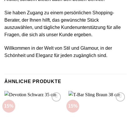
Sie haben Zugang zu einem persönlichen Shopping-
Berater, der Ihnen hilft, das gewünschte Stück
auszuwählen, und tägliche Kundenunterstützung für alle
Fragen, die sich als unser Kunde ergeben.
Willkommen in der Welt von Stil und Glamour, in der
Schönheit und Eleganz für jeden zugänglich sind.
ÄHNLICHE PRODUKTE
15%
15%
Add to
Add to
wishlist
wishlist