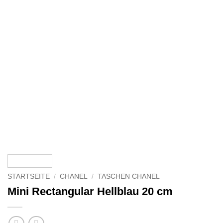
STARTSEITE
/
CHANEL
/
TASCHEN CHANEL
Mini Rectangular Hellblau 20 cm