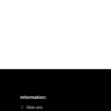
Information:
Über uns