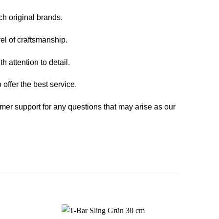
ch original brands.
el of craftsmanship.
h attention to detail.
 offer the best service.
mer support for any questions that may arise as our