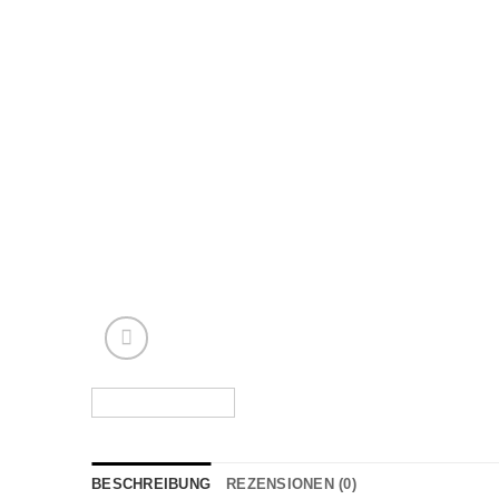
BESCHREIBUNG
REZENSIONEN (0)