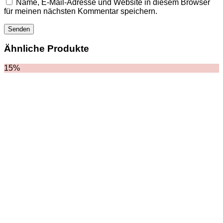
Name, E-Mail-Adresse und Website in diesem Browser
für meinen nächsten Kommentar speichern.
Ähnliche Produkte
15%