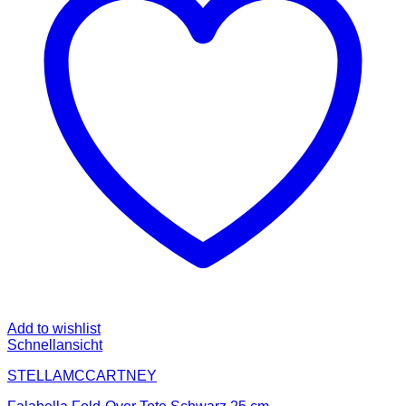
Add to wishlist
Schnellansicht
STELLAMCCARTNEY