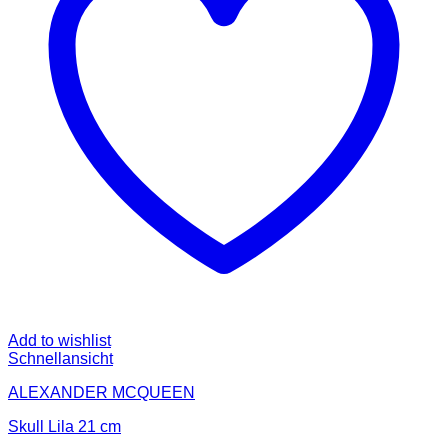
Add to wishlist
Schnellansicht
ALEXANDER MCQUEEN
Skull Lila 21 cm