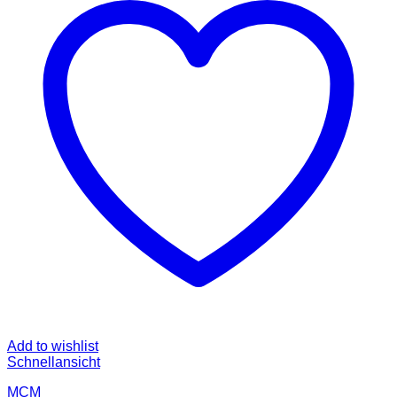
Add to wishlist
Schnellansicht
MCM