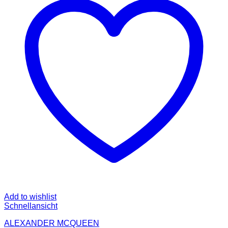
Add to wishlist
Schnellansicht
ALEXANDER MCQUEEN