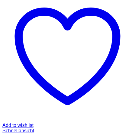
Add to wishlist
Schnellansicht