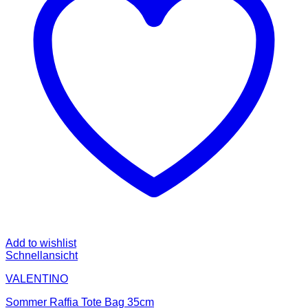
Add to wishlist
Schnellansicht
VALENTINO
Sommer Raffia Tote Bag 35cm