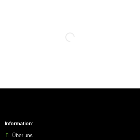
Information:
Über uns