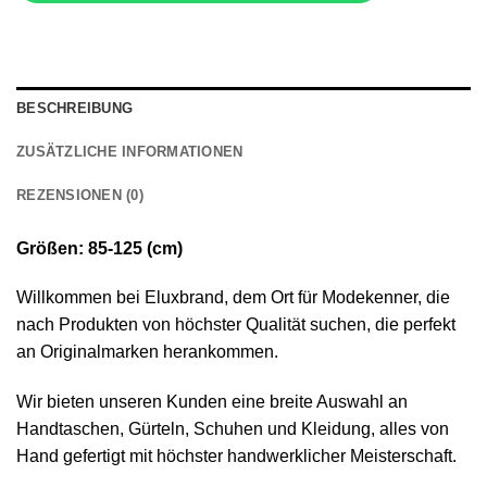
BESCHREIBUNG
ZUSÄTZLICHE INFORMATIONEN
REZENSIONEN (0)
Größen: 85-125 (cm)
Willkommen bei Eluxbrand, dem Ort für Modekenner, die
nach Produkten von höchster Qualität suchen, die perfekt
an Originalmarken herankommen.
Wir bieten unseren Kunden eine breite Auswahl an
Handtaschen, Gürteln, Schuhen und Kleidung, alles von
Hand gefertigt mit höchster handwerklicher Meisterschaft.