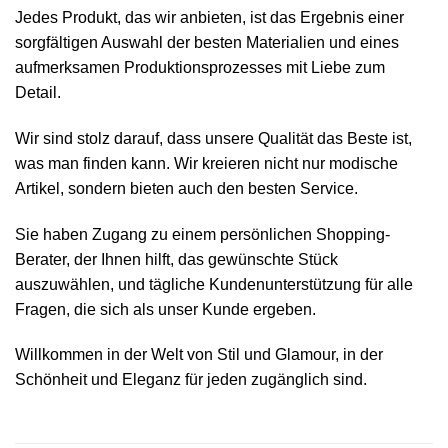
Jedes Produkt, das wir anbieten, ist das Ergebnis einer
sorgfältigen Auswahl der besten Materialien und eines
aufmerksamen Produktionsprozesses mit Liebe zum
Detail.
Wir sind stolz darauf, dass unsere Qualität das Beste ist,
was man finden kann. Wir kreieren nicht nur modische
Artikel, sondern bieten auch den besten Service.
Sie haben Zugang zu einem persönlichen Shopping-
Berater, der Ihnen hilft, das gewünschte Stück
auszuwählen, und tägliche Kundenunterstützung für alle
Fragen, die sich als unser Kunde ergeben.
Willkommen in der Welt von Stil und Glamour, in der
Schönheit und Eleganz für jeden zugänglich sind.