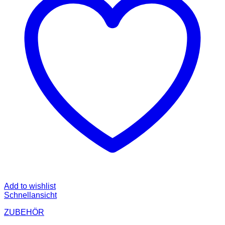
Add to wishlist
Schnellansicht
ZUBEHÖR