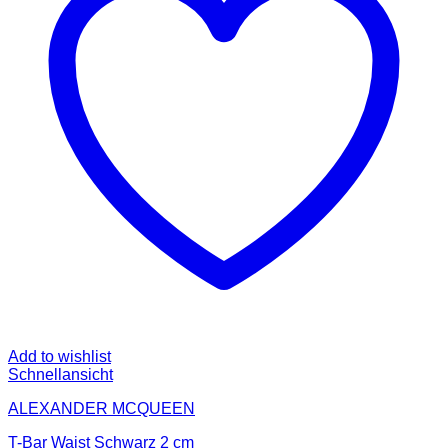
Add to wishlist
Schnellansicht
ALEXANDER MCQUEEN
T-Bar Waist Schwarz 2 cm