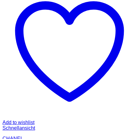
Add to wishlist
Schnellansicht
CHANEL