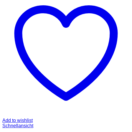
Add to wishlist
Schnellansicht