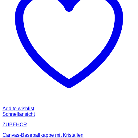
Add to wishlist
Schnellansicht
ZUBEHÖR
Canvas-Baseballkappe mit Kristallen