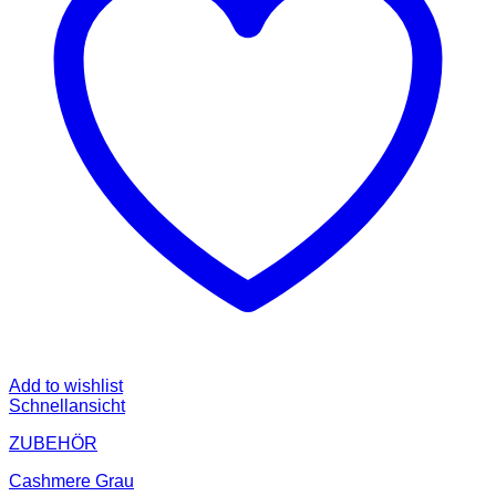
Add to wishlist
Schnellansicht
ZUBEHÖR
Cashmere Grau