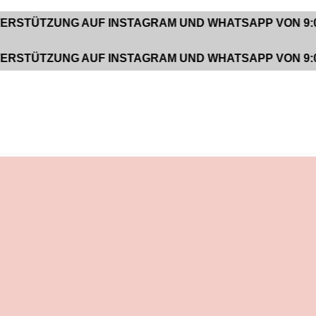
UNG AUF INSTAGRAM UND WHATSAPP VON 9:00 BIS 
UNG AUF INSTAGRAM UND WHATSAPP VON 9:00 BIS 