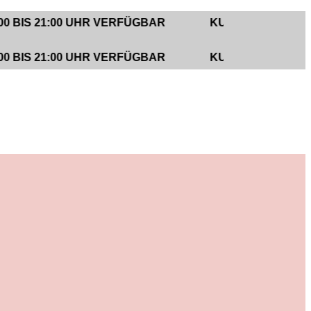
21:00 UHR VERFÜGBAR
KUNDENUNTERSTÜTZUNG 
21:00 UHR VERFÜGBAR
KUNDENUNTERSTÜTZUNG 