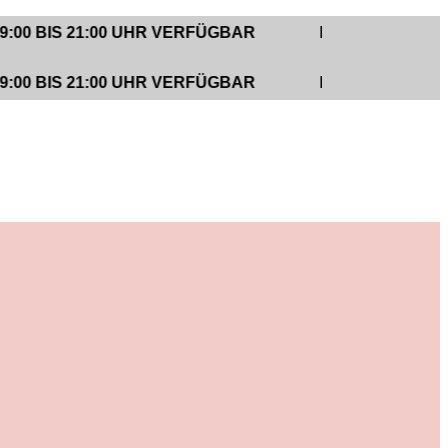
 21:00 UHR VERFÜGBAR
KUNDENUNTERSTÜTZUN
 21:00 UHR VERFÜGBAR
KUNDENUNTERSTÜTZUN