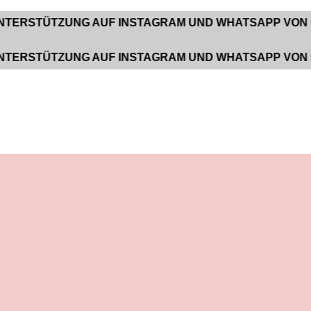
TZUNG AUF INSTAGRAM UND WHATSAPP VON 9:00 BIS
TZUNG AUF INSTAGRAM UND WHATSAPP VON 9:00 BIS