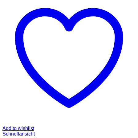
Add to wishlist
Schnellansicht