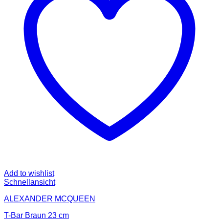
Add to wishlist
Schnellansicht
ALEXANDER MCQUEEN
T-Bar Braun 23 cm