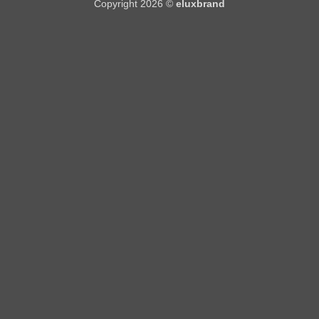
Copyright 2026 ©
eluxbrand
Delivery