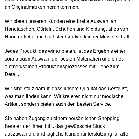
an Originalmarken herankommen.
Wir bieten unseren Kunden eine breite Auswahl an
Handtaschen, Gürteln, Schuhen und Kleidung, alles von
Hand gefertigt mit höchster handwerklicher Meisterschaft.
Jedes Produkt, das wir anbieten, ist das Ergebnis einer
sorgfältigen Auswahl der besten Materialien und eines
aufmerksamen Produktionsprozesses mit Liebe zum
Detail.
Wir sind stolz darauf, dass unsere Qualität das Beste ist,
was man finden kann. Wir kreieren nicht nur modische
Artikel, sondern bieten auch den besten Service.
Sie haben Zugang zu einem persönlichen Shopping-
Berater, der Ihnen hilft, das gewünschte Stück
auszuwählen, und tägliche Kundenunterstützung für alle