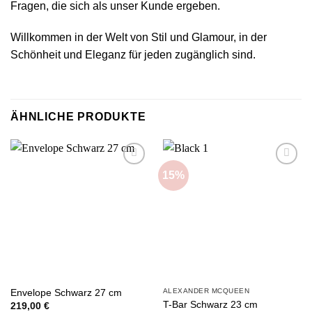
Fragen, die sich als unser Kunde ergeben.
Willkommen in der Welt von Stil und Glamour, in der
Schönheit und Eleganz für jeden zugänglich sind.
ÄHNLICHE PRODUKTE
15%
Add to
Add to
wishlist
wishlist
ALEXANDER MCQUEEN
Envelope Schwarz 27 cm
T-Bar Schwarz 23 cm
219,00
€