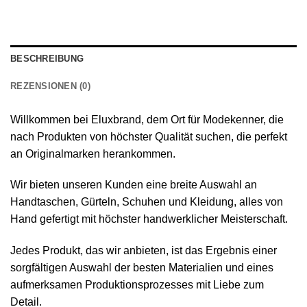
BESCHREIBUNG
REZENSIONEN (0)
Willkommen bei Eluxbrand, dem Ort für Modekenner, die
nach Produkten von höchster Qualität suchen, die perfekt
an Originalmarken herankommen.
Wir bieten unseren Kunden eine breite Auswahl an
Handtaschen, Gürteln, Schuhen und Kleidung, alles von
Hand gefertigt mit höchster handwerklicher Meisterschaft.
Jedes Produkt, das wir anbieten, ist das Ergebnis einer
sorgfältigen Auswahl der besten Materialien und eines
aufmerksamen Produktionsprozesses mit Liebe zum
Detail.