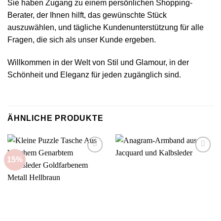
Sie haben Zugang zu einem persönlichen Shopping-
Berater, der Ihnen hilft, das gewünschte Stück
auszuwählen, und tägliche Kundenunterstützung für alle
Fragen, die sich als unser Kunde ergeben.
Willkommen in der Welt von Stil und Glamour, in der
Schönheit und Eleganz für jeden zugänglich sind.
ÄHNLICHE PRODUKTE
15%
Add to
Add to
wishlist
wishlist