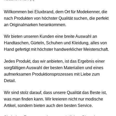
Willkommen bei Eluxbrand, dem Ort für Modekenner, die
nach Produkten von höchster Qualität suchen, die perfekt
an Originalmarken herankommen.
Wir bieten unseren Kunden eine breite Auswahl an
Handtaschen, Gürteln, Schuhen und Kleidung, alles von
Hand gefertigt mit höchster handwerklicher Meisterschaft.
Jedes Produkt, das wir anbieten, ist das Ergebnis einer
sorgfältigen Auswahl der besten Materialien und eines
aufmerksamen Produktionsprozesses mit Liebe zum
Detail.
Wir sind stolz darauf, dass unsere Qualität das Beste ist,
was man finden kann. Wir kreieren nicht nur modische
Artikel, sondern bieten auch den besten Service.