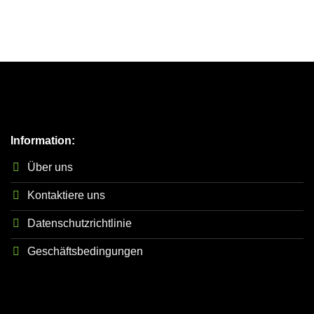
Information:
Über uns
Kontaktiere uns
Datenschutzrichtlinie
Geschäftsbedingungen