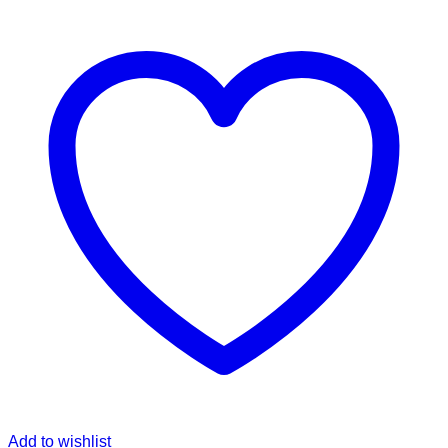
Add to wishlist