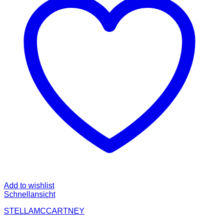
Add to wishlist
Schnellansicht
STELLAMCCARTNEY