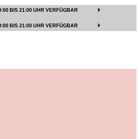
 21:00 UHR VERFÜGBAR
KUNDENUNTERSTÜTZUN
 21:00 UHR VERFÜGBAR
KUNDENUNTERSTÜTZUN