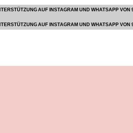
TZUNG AUF INSTAGRAM UND WHATSAPP VON 9:00 BIS
TZUNG AUF INSTAGRAM UND WHATSAPP VON 9:00 BIS