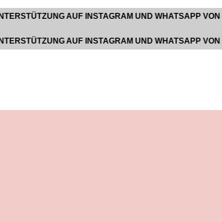
TZUNG AUF INSTAGRAM UND WHATSAPP VON 9:00 BIS
TZUNG AUF INSTAGRAM UND WHATSAPP VON 9:00 BIS