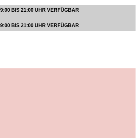
 21:00 UHR VERFÜGBAR
KUNDENUNTERSTÜTZUN
 21:00 UHR VERFÜGBAR
KUNDENUNTERSTÜTZUN