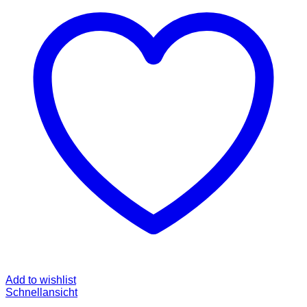
Add to wishlist
Schnellansicht