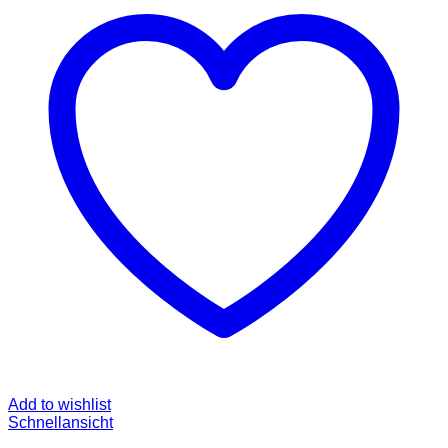
Add to wishlist
Schnellansicht