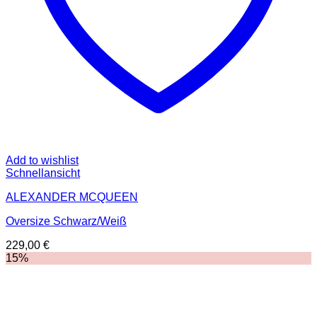
Add to wishlist
Schnellansicht
ALEXANDER MCQUEEN
Oversize Schwarz/Weiß
229,00
€
15%