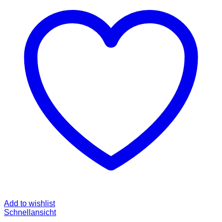
Add to wishlist
Schnellansicht