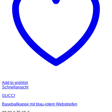
Add to wishlist
Schnellansicht
GUCCI
Baseballkappe mit blau-rotem Webstreifen