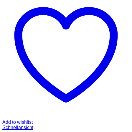
Add to wishlist
Schnellansicht