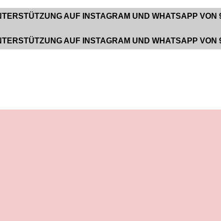
TZUNG AUF INSTAGRAM UND WHATSAPP VON 9:00 BIS
TZUNG AUF INSTAGRAM UND WHATSAPP VON 9:00 BIS