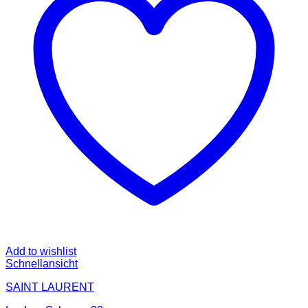
Add to wishlist
Schnellansicht
SAINT LAURENT