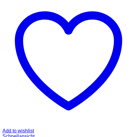
Add to wishlist
Schnellansicht