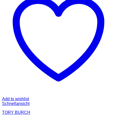
Add to wishlist
Schnellansicht
TORY BURCH