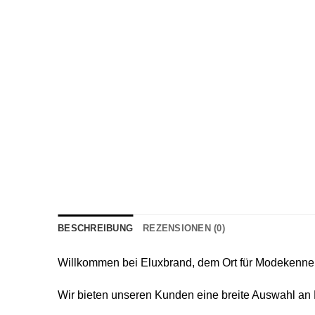
BESCHREIBUNG
REZENSIONEN (0)
Willkommen bei Eluxbrand, dem Ort für Modekenner,
Wir bieten unseren Kunden eine breite Auswahl an H