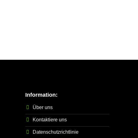
Information:
Über uns
Kontaktiere uns
Datenschutzrichtlinie