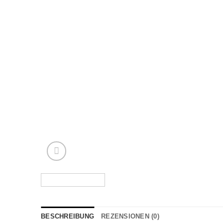
BESCHREIBUNG
REZENSIONEN (0)