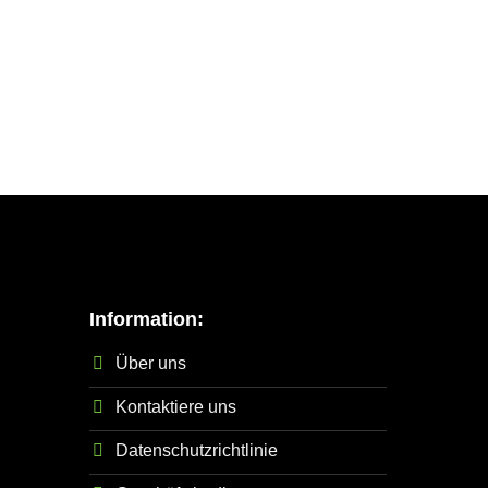
Information:
Über uns
Kontaktiere uns
Datenschutzrichtlinie