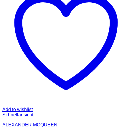
Add to wishlist
Schnellansicht
ALEXANDER MCQUEEN