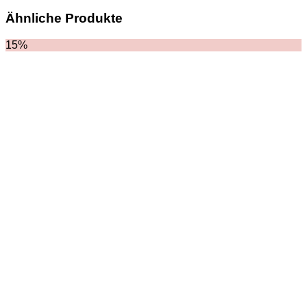
Ähnliche Produkte
15%