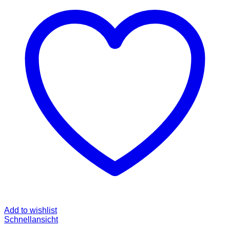
Add to wishlist
Schnellansicht