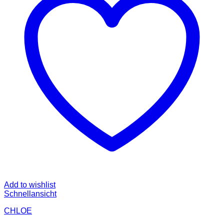
Add to wishlist
Schnellansicht
CHLOE